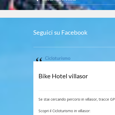
Seguici su Facebook
Cicloturismo
Bike Hotel villasor
Se stai cercando percorsi in villasor, tracce GPX
Scopri il Cicloturismo in villasor: