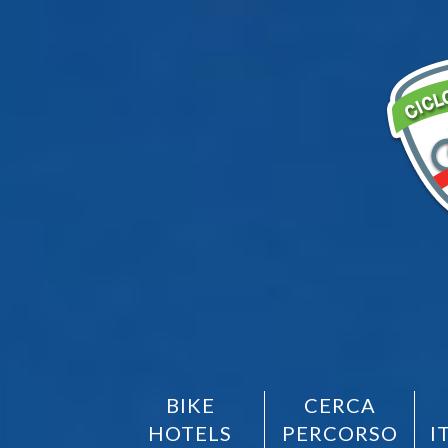
BIKE
CERCA
HOTELS
PERCORSO
I