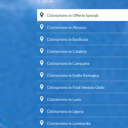
offerte
Cicloturismo in Offerte Speciali
Cicloturismo in Abruzzo
Cicloturismo in Basilicata
Cicloturismo in Calabria
Cicloturismo in Campania
Cicloturismo in Emilia Romagna
Cicloturismo in Friuli Venezia Giulia
Cicloturismo in Lazio
Cicloturismo in Liguria
Cicloturismo in Lombardia