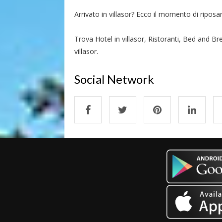
Arrivato in villasor? Ecco il momento di riposars
Trova Hotel in villasor, Ristoranti, Bed and Bre
villasor.
Social Network