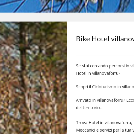
Bike Hotel villano
Se stai cercando percorsi in v
Hotel in villanovaforru?
Scopri il Cicloturismo in villan
Arrivato in villanovaforru? Ec
del territorio....
Trova Hotel in villanovaforru, 
Meccanici e servizi per la tua 