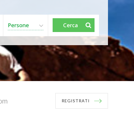
Persone
Cerca
com
REGISTRATI