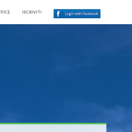
FFICE
ISCRIVITI