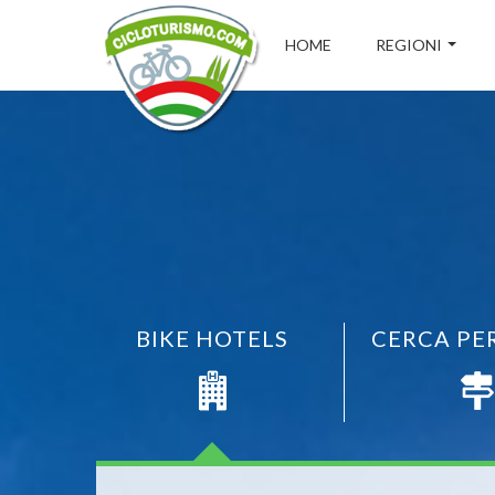
HOME
REGIONI
BIKE HOTELS
CERCA PE