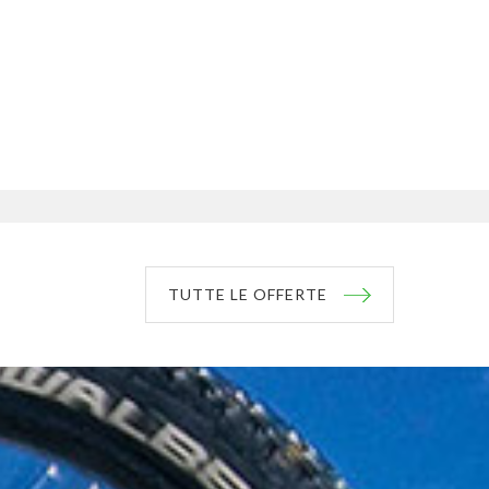
TUTTE LE OFFERTE