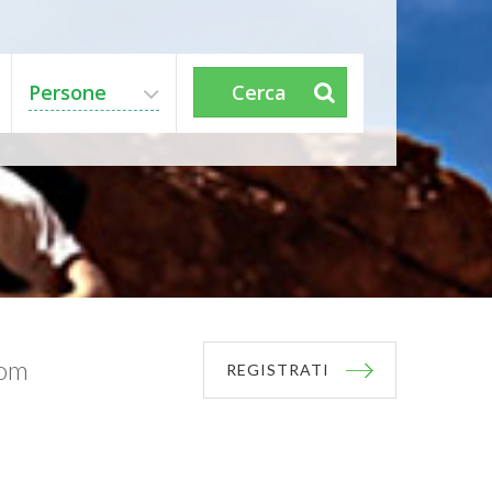
Persone
Cerca
com
REGISTRATI