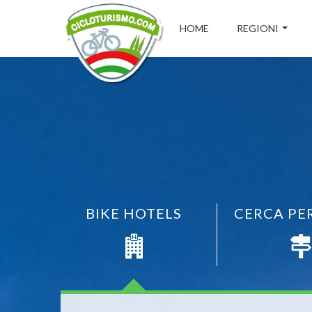
HOME
REGIONI
BIKE HOTELS
CERCA PE