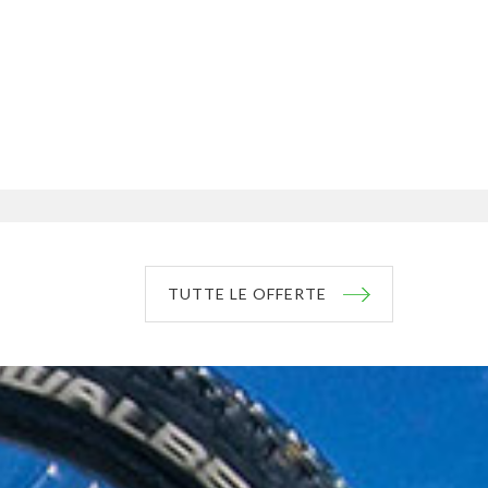
TUTTE LE OFFERTE