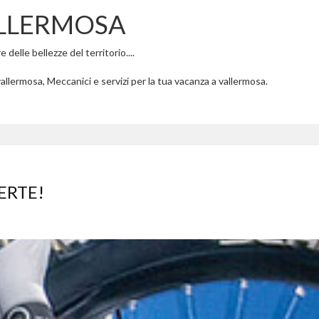
ALLERMOSA
delle bellezze del territorio....
allermosa, Meccanici e servizi per la tua vacanza a vallermosa.
ERTE!