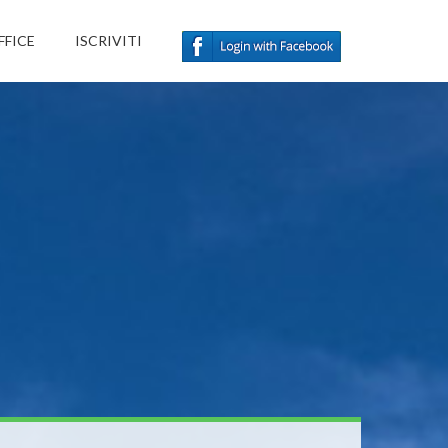
FFICE
ISCRIVITI