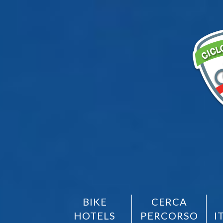
BIKE
CERCA
HOTELS
PERCORSO
I