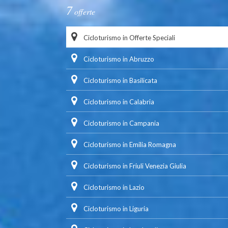
7
offerte
Cicloturismo in Offerte Speciali
Cicloturismo in Abruzzo
Cicloturismo in Basilicata
Cicloturismo in Calabria
Cicloturismo in Campania
Cicloturismo in Emilia Romagna
Cicloturismo in Friuli Venezia Giulia
Cicloturismo in Lazio
Cicloturismo in Liguria