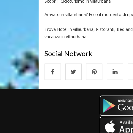
Scopri il Cicloturismo in villaurbana:
Arrivato in villaurbana? Ecco il momento di ripos
Trova Hotel in villaurbana, Ristoranti, Bed and 
vacanza in villaurbana.
Social Network