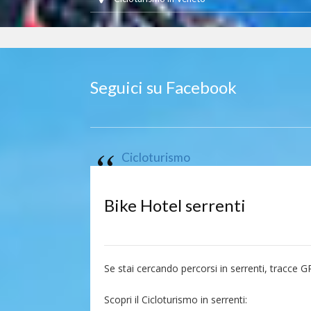
Seguici su Facebook
Cicloturismo
Bike Hotel serrenti
Se stai cercando percorsi in serrenti, tracce GP
Scopri il Cicloturismo in serrenti: