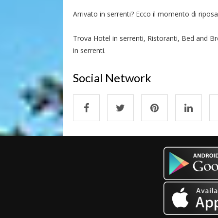
Arrivato in serrenti? Ecco il momento di riposars
Trova Hotel in serrenti, Ristoranti, Bed and Br
in serrenti.
Social Network