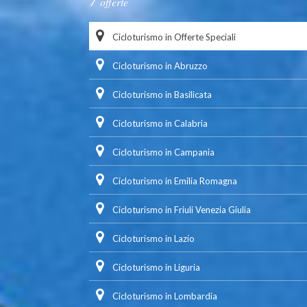
offerte
Cicloturismo in Offerte Speciali
Cicloturismo in Abruzzo
Cicloturismo in Basilicata
Cicloturismo in Calabria
Cicloturismo in Campania
Cicloturismo in Emilia Romagna
Cicloturismo in Friuli Venezia Giulia
Cicloturismo in Lazio
Cicloturismo in Liguria
Cicloturismo in Lombardia