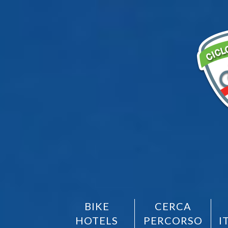
BIKE
CERCA
HOTELS
PERCORSO
I