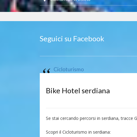
Seguici su Facebook
Cicloturismo
Bike Hotel serdiana
Se stai cercando percorsi in serdiana, tracce 
Scopri il Cicloturismo in serdiana: