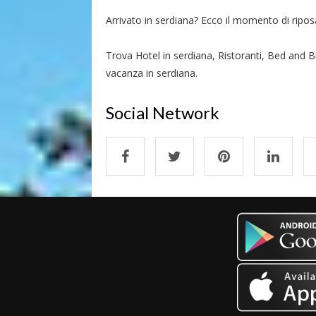
Arrivato in serdiana? Ecco il momento di riposar
Trova Hotel in serdiana, Ristoranti, Bed and Br
vacanza in serdiana.
Social Network