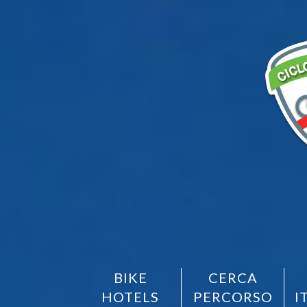
BIKE
CERCA
HOTELS
PERCORSO
I