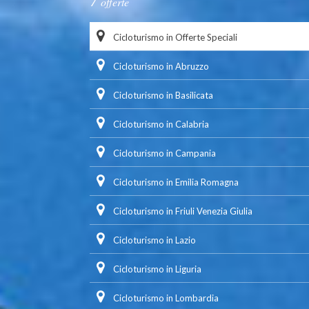
offerte
Cicloturismo in Offerte Speciali
Cicloturismo in Abruzzo
Cicloturismo in Basilicata
Cicloturismo in Calabria
Cicloturismo in Campania
Cicloturismo in Emilia Romagna
Cicloturismo in Friuli Venezia Giulia
Cicloturismo in Lazio
Cicloturismo in Liguria
Cicloturismo in Lombardia