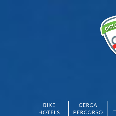
BIKE
CERCA
HOTELS
PERCORSO
I