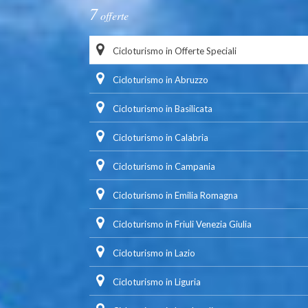
7
offerte
Cicloturismo in Offerte Speciali
Cicloturismo in Abruzzo
Cicloturismo in Basilicata
Cicloturismo in Calabria
Cicloturismo in Campania
Cicloturismo in Emilia Romagna
Cicloturismo in Friuli Venezia Giulia
Cicloturismo in Lazio
Cicloturismo in Liguria