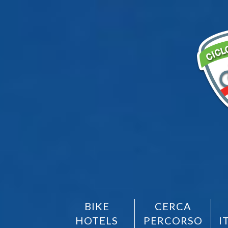
BIKE
CERCA
HOTELS
PERCORSO
I