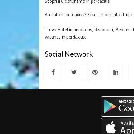
Scopri il Cicloturismo in perdaxius:
Arrivato in perdaxius? Ecco il momento di riposa
Trova Hotel in perdaxius, Ristoranti, Bed and B
vacanza in perdaxius.
Social Network