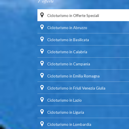
offerte
Cicloturismo in Offerte Speciali
Cicloturismo in Abruzzo
Cicloturismo in Basilicata
Cicloturismo in Calabria
Cicloturismo in Campania
Cicloturismo in Emilia Romagna
Cicloturismo in Friuli Venezia Giulia
Cicloturismo in Lazio
Cicloturismo in Liguria
Cicloturismo in Lombardia