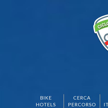
BIKE
CERCA
HOTELS
PERCORSO
I