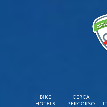
BIKE
CERCA
HOTELS
PERCORSO
I