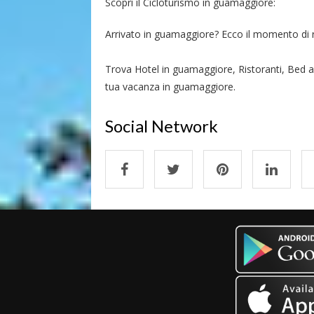
Scopri il Cicloturismo in guamaggiore:
Arrivato in guamaggiore? Ecco il momento di rip
Trova Hotel in guamaggiore, Ristoranti, Bed a
tua vacanza in guamaggiore.
Social Network