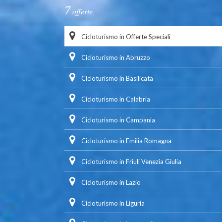
7
offerte
Cicloturismo in Offerte Speciali
Cicloturismo in Abruzzo
Cicloturismo in Basilicata
Cicloturismo in Calabria
Cicloturismo in Campania
Cicloturismo in Emilia Romagna
Cicloturismo in Friuli Venezia Giulia
Cicloturismo in Lazio
Cicloturismo in Liguria