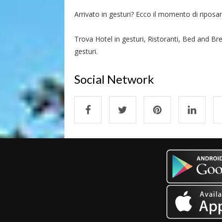
Arrivato in gesturi? Ecco il momento di riposarsi
Trova Hotel in gesturi, Ristoranti, Bed and Bre
gesturi.
Social Network