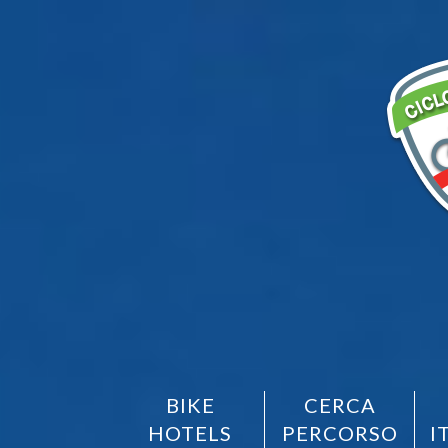
BIKE
CERCA
HOTELS
PERCORSO
I