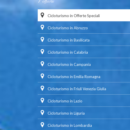
offerte
Cicloturismo in Offerte Speciali
Cicloturismo in Abruzzo
Cicloturismo in Basilicata
Cicloturismo in Calabria
Cicloturismo in Campania
Cicloturismo in Emilia Romagna
Cicloturismo in Friuli Venezia Giulia
Cicloturismo in Lazio
Cicloturismo in Liguria
Cicloturismo in Lombardia