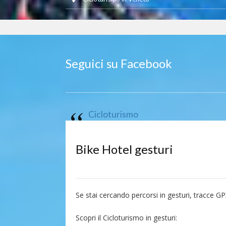
Seguici su Facebook
Cicloturismo
Bike Hotel gesturi
Se stai cercando percorsi in gesturi, tracce GP
Scopri il Cicloturismo in gesturi: