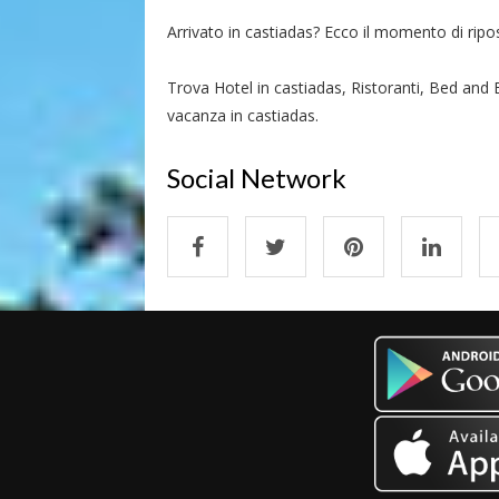
Arrivato in castiadas? Ecco il momento di riposa
Trova Hotel in castiadas, Ristoranti, Bed and B
vacanza in castiadas.
Social Network