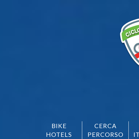
BIKE
CERCA
HOTELS
PERCORSO
I