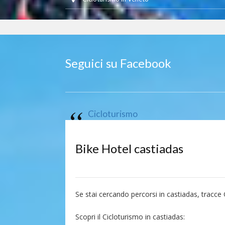
Seguici su Facebook
Cicloturismo
Bike Hotel castiadas
Se stai cercando percorsi in castiadas, tracce
Scopri il Cicloturismo in castiadas: